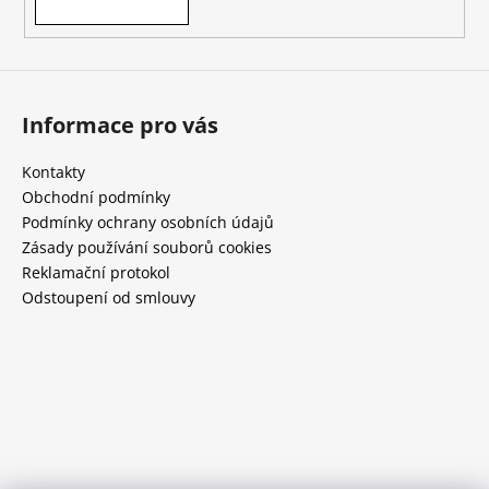
Informace pro vás
Kontakty
Obchodní podmínky
Podmínky ochrany osobních údajů
Zásady používání souborů cookies
Reklamační protokol
Odstoupení od smlouvy