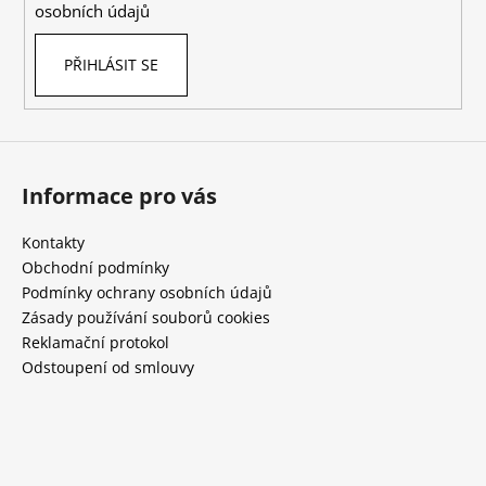
osobních údajů
PŘIHLÁSIT SE
Informace pro vás
Kontakty
Obchodní podmínky
Podmínky ochrany osobních údajů
Zásady používání souborů cookies
Reklamační protokol
Odstoupení od smlouvy