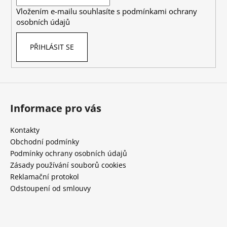
í
Vložením e-mailu souhlasíte s
podmínkami ochrany
osobních údajů
PŘIHLÁSIT SE
Informace pro vás
Kontakty
Obchodní podmínky
Podmínky ochrany osobních údajů
Zásady používání souborů cookies
Reklamační protokol
Odstoupení od smlouvy