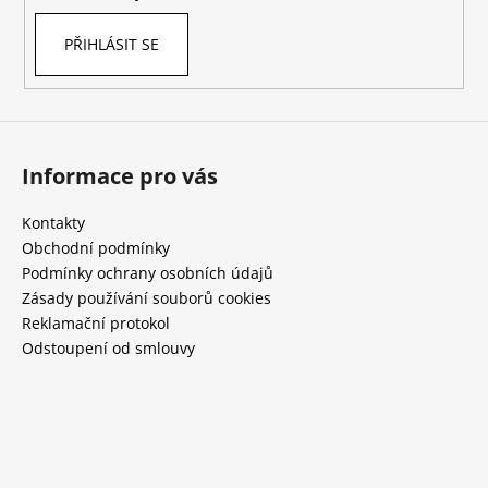
PŘIHLÁSIT SE
Informace pro vás
Kontakty
Obchodní podmínky
Podmínky ochrany osobních údajů
Zásady používání souborů cookies
Reklamační protokol
Odstoupení od smlouvy