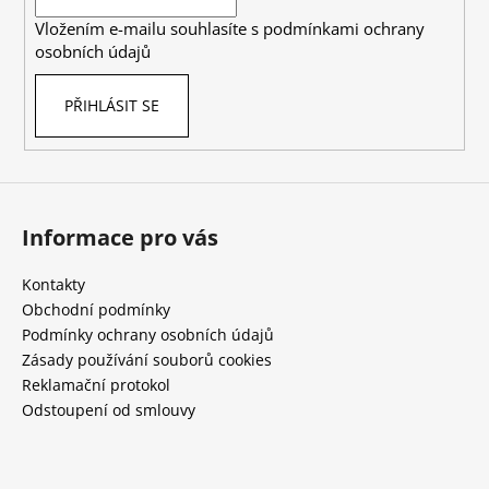
í
Vložením e-mailu souhlasíte s
podmínkami ochrany
osobních údajů
PŘIHLÁSIT SE
Informace pro vás
Kontakty
Obchodní podmínky
Podmínky ochrany osobních údajů
Zásady používání souborů cookies
Reklamační protokol
Odstoupení od smlouvy