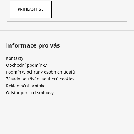
PŘIHLÁSIT SE
Informace pro vás
Kontakty
Obchodní podmínky
Podmínky ochrany osobních údajů
Zásady používání souborů cookies
Reklamační protokol
Odstoupení od smlouvy