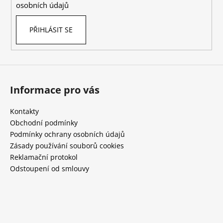
osobních údajů
PŘIHLÁSIT SE
Informace pro vás
Kontakty
Obchodní podmínky
Podmínky ochrany osobních údajů
Zásady používání souborů cookies
Reklamační protokol
Odstoupení od smlouvy