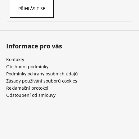
PŘIHLÁSIT SE
Informace pro vás
Kontakty
Obchodní podmínky
Podmínky ochrany osobních údajů
Zásady používání souborů cookies
Reklamační protokol
Odstoupení od smlouvy