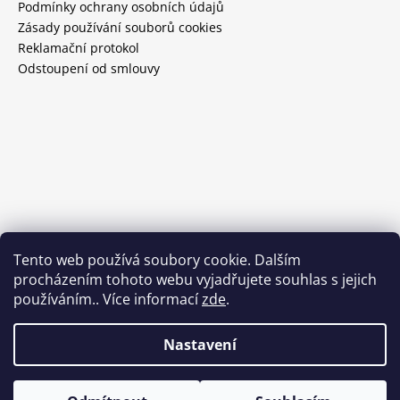
Podmínky ochrany osobních údajů
Zásady používání souborů cookies
Reklamační protokol
Odstoupení od smlouvy
Tento web používá soubory cookie. Dalším
procházením tohoto webu vyjadřujete souhlas s jejich
používáním.. Více informací
zde
.
Nastavení
Vytvořil Shoptet